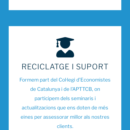
RECICLATGE I SUPORT
Formem part del Col·legi d’Economistes
de Catalunya i de l’APTTCB, on
participem dels seminaris i
actualitzacions que ens doten de més
eines per assessorar millor als nostres
clients.