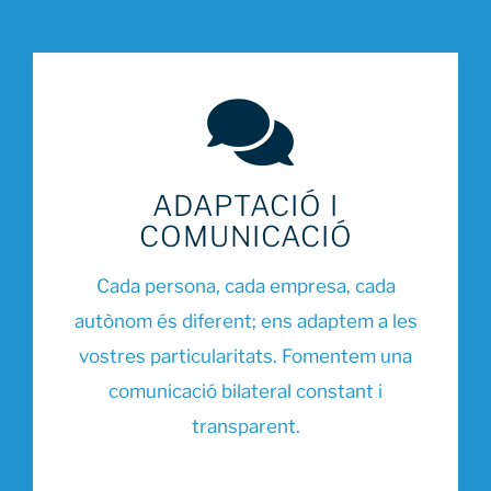
ADAPTACIÓ I
COMUNICACIÓ
Cada persona, cada empresa, cada
autònom és diferent; ens adaptem a les
vostres particularitats. Fomentem una
comunicació bilateral constant i
transparent.