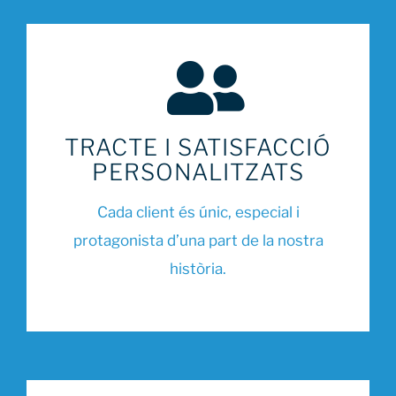
TRACTE I SATISFACCIÓ
PERSONALITZATS
Cada client és únic, especial i
protagonista d’una part de la nostra
història.