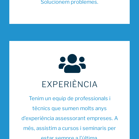
Solucionem problemes.
EXPERIÈNCIA
Tenim un equip de professionals i
tècnics que sumen molts anys
d’experiència assessorant empreses. A
més, assistim a cursos i seminaris per
estar sempre a l’última.