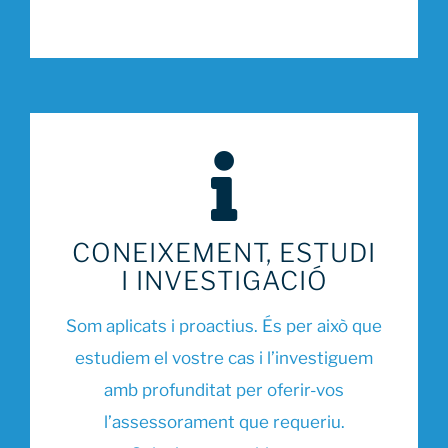
CONEIXEMENT, ESTUDI
I INVESTIGACIÓ
Som aplicats i proactius. És per això que
estudiem el vostre cas i l’investiguem
amb profunditat per oferir-vos
l’assessorament que requeriu.