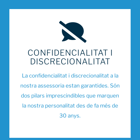
CONFIDENCIALITAT I
DISCRECIONALITAT
La confidencialitat i discrecionalitat a la
nostra assessoria estan garantides. Són
dos pilars imprescindibles que marquen
la nostra personalitat des de fa més de
30 anys.