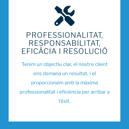
PROFESSIONALITAT,
RESPONSABILITAT,
EFICÀCIA I RESOLUCIÓ
Tenim un objectiu clar, el nostre client
ens demana un resultat, i el
proporcionem amb la màxima
professionalitat i eficiència per arribar a
l’èxit.